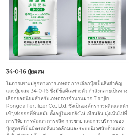
34-0-16 ปุ๋ยผสม
ในการเพาะปลูกทางการเกษตร การเลือกปุ๋ยเป็นสิ่งสำคัญ
และปุ๋ยผสม 34-0-16 ซึ่งมีข้อดีเฉพาะตัว กำลังกลายเป็นทาง
เลือกยอดนิยมสำหรับเกษตรกรจำนวนมาก Tianjin
Rongda Fertilizer Co., Ltd. ซึ่งเป็นองค์กรการผลิตและนำ
เข้า/ส่งออกที่ทันสมัย ​​ตั้งอยู่ในเขตจิงไห่ เทียนจิน มุ่งเน้นไปที่
การวิจัย การพัฒนา การผลิต การขาย และการบริการของ
ปุ๋ยสูตรที่เป็นมิตรต่อสิ่งแวดล้อมและระบบนิเวศนับตั้งแต่ก่อ