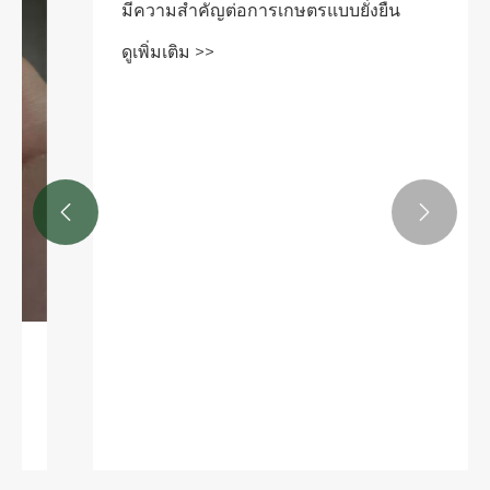
มีความสำคัญต่อการเกษตรแบบยั่งยืน
ดูเพิ่มเติม >>

