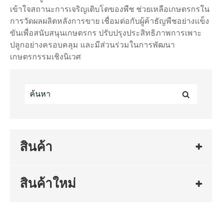
เข้าใจสถานะการเจริญเติบโตของพืช ช่วยเหลือเกษตรกรใน
การวัดผลผลิตหลังการขาย เชื่อมต่อกับผู้ค้าธัญพืชอย่างแข็ง
ขันเพื่อสนับสนุนเกษตรกร ปรับปรุงประสิทธิภาพการเพาะ
ปลูกอย่างครอบคลุม และมีส่วนร่วมในการพัฒนา
เกษตรกรรมเชิงนิเวศ
สินค้า
สินค้าใหม่