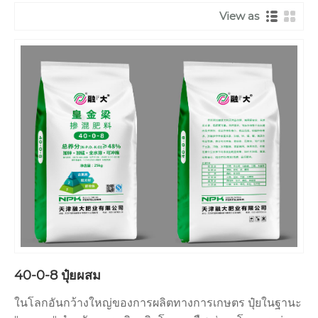
View as
40-0-8 ปุ๋ยผสม
ในโลกอันกว้างใหญ่ของการผลิตทางการเกษตร ปุ๋ยในฐานะ