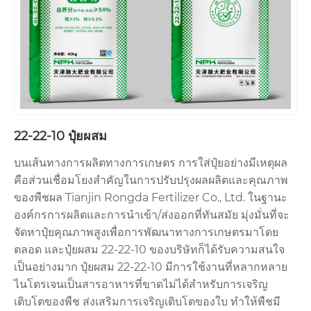
22-22-10 ปุ๋ยผสม
บนเส้นทางการผลิตทางการเกษตร การใส่ปุ๋ยอย่างมีเหตุผล
คือส่วนเชื่อมโยงสำคัญในการปรับปรุงผลผลิตและคุณภาพ
ของพืชผล Tianjin Rongda Fertilizer Co., Ltd. ในฐานะ
องค์กรการผลิตและการนำเข้า/ส่งออกที่ทันสมัย ​​มุ่งมั่นที่จะ
จัดหาปุ๋ยคุณภาพสูงเพื่อการพัฒนาทางการเกษตรมาโดย
ตลอด และปุ๋ยผสม 22-22-10 ของบริษัทก็ได้รับความสนใจ
เป็นอย่างมาก ปุ๋ยผสม 22-22-10 มีการใช้งานที่หลากหลาย
ไนโตรเจนเป็นสารอาหารที่ขาดไม่ได้สำหรับการเจริญ
เติบโตของพืช ส่งเสริมการเจริญเติบโตของใบ ทำให้พืชมี