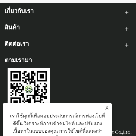
เกี่ยวกับเรา
สินค้า
ติดต่อเรา
ตามเรามา
X
เราใช้คุกกี้เพื่อมอบประสบการณ์การท่องเว็บที่
ดีขึ้น วิเคราะห์การเข้าชมไซต์ และปรับแต่ง
เนื้อหาในแบบของคุณ การใช้ไซต์นี้แสดงว่า
ลิขสิทธิ์© 2026 Tianjin Rongda Import and Export Co.,Ltd.