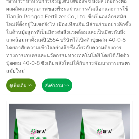
"อาหาร" สำหรับการเจริญเติบโตของพืช ส่งผลโดยตรงต่อ
ผลผลิตและคุณภาพของพืชผลผ่านการคัดเลือกและการใช้
Tianjin Rongda Fertilizer Co., Ltd. ซึ่งเป็นองค์กรสมัย
ใหม่ที่ตั้งอยู่ในเขตจิงไห่ เมืองเทียนจิน มีส่วนร่วมอย่างลึกซึ้ง
ในด้านปุ๋ยสูตรที่เป็นมิตรต่อสิ่งแวดล้อมและเป็นมิตรกับสิ่ง
แวดล้อมมาตั้งแต่ปี 2554 บริษัทได้เปิดตัวปุ๋ยผสม 40-0-8
โดยอาศัยความเข้าใจอย่างลึกซึ้งเกี่ยวกับความต้องการ
ทางการเกษตรและนวัตกรรมทางเทคโนโลยี โดยได้เปิดตัว
ปุ๋ยผสม 40-0-8 ซึ่งเติมพลังใหม่ให้กับการพัฒนาการเกษตร
สมัยใหม่
ดูเพิ่มเติม >>
ส่งคำถาม >>