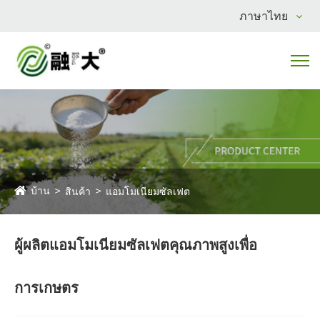
ภาษาไทย
บ้าน
สินค้า
แอมโมเนียมซัลเฟต
ผู้ผลิตแอมโมเนียมซัลเฟตคุณภาพสูงเพื่อ
การเกษตร