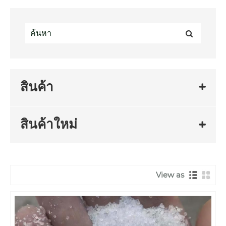
สินค้า
สินค้าใหม่
View as