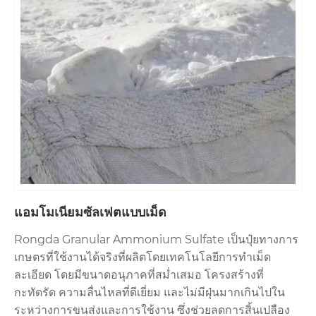
แอมโมเนียมซัลเฟตแบบเม็ด
Rongda Granular Ammonium Sulfate เป็นปุ๋ยทางการ
เกษตรที่ใช้งานได้จริงที่ผลิตโดยเทคโนโลยีการทำเม็ด
ละเอียด โดยมีขนาดอนุภาคที่สม่ำเสมอ โครงสร้างที่
กะทัดรัด ความลื่นไหลที่ดีเยี่ยม และไม่มีฝุ่นมากเกินไปใน
ระหว่างการขนส่งและการใช้งาน ซึ่งช่วยลดการสิ้นเปลือง