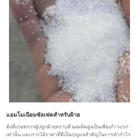
แอมโมเนียมซัลเฟตสำหรับฝ้าย
ดังที่เกษตรกรผู้ปลูกฝ้ายทราบดี ผลผลิตสูงเป็นเพียงก้าวแรก
เท่านั้น และการได้ราคาที่ดีเป็นกุญแจสำคัญในการทำกำไร