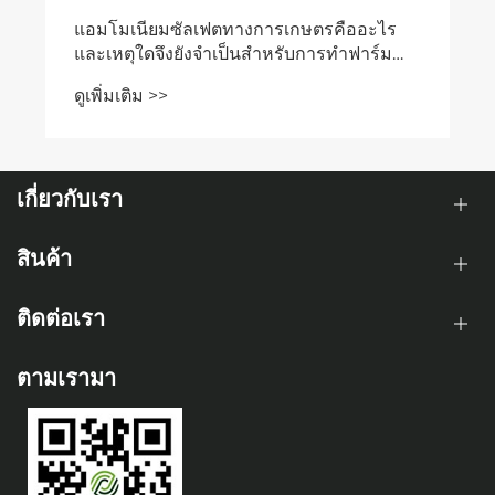
เกี่ยวกับเรา
สินค้า
ติดต่อเรา
ตามเรามา