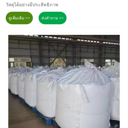
วัสดุได้อย่างมีประสิทธิภาพ
ดูเพิ่มเติม >>
ส่งคำถาม >>